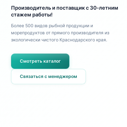
Производитель и поставщик с 30-летним
стажем работы!
Более 500 видов рыбной продукции и
морепродуктов от прямого производителя из
экологически чистого Краснодарского края.
Смотреть каталог
Связаться с менеджером