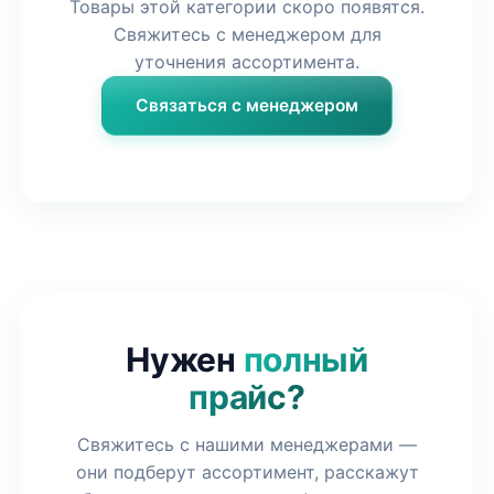
Товары этой категории скоро появятся.
Свяжитесь с менеджером для
уточнения ассортимента.
Связаться с менеджером
Нужен
полный
прайс?
Свяжитесь с нашими менеджерами —
они подберут ассортимент, расскажут