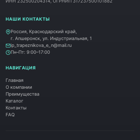
ИНН 232500204314, ОГРНИП 317237500101882
НАШИ КОНТАКТЫ
Россия, Краснодарский край,
г. Апшеронск, ул. Индустриальная, 1
ip_trapeznikova_e_n@mail.ru
Пн–Пт: 9:00–17:00
НАВИГАЦИЯ
Главная
О компании
Преимущества
Каталог
Контакты
FAQ