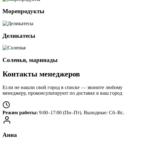
Морепродукты
Деликатесы
Соленья, маринады
Контакты
менеджеров
Если не нашли свой город в списке — звоните любому
менеджеру, проконсультируют по доставке в ваш город
Режим работы:
9:00–17:00 (Пн–Пт). Выходные: Сб–Вс.
Анна