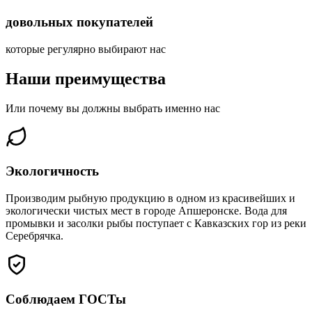
довольных покупателей
которые регулярно выбирают нас
Наши
преимущества
Или почему вы должны выбрать именно нас
Экологичность
Производим рыбную продукцию в одном из красивейших и
экологически чистых мест в городе Апшеронске. Вода для
промывки и засолки рыбы поступает с Кавказских гор из реки
Серебрячка.
Соблюдаем ГОСТы