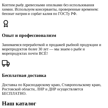
Коптим рыбу древесными опилками без использования
химии. Используем консерванты, проверенные временем:
бензоат натрия и сорбат калия по ГОСТу РФ.
Опыт и профессионализм
Занимаемся переработкой и продажей рыбной продукции и
морепродуктов более 30 лет — мы знаем о рыбе и
морепродуктах почти ВСЁ!
Бесплатная доставка
Доставка по Краснодарскому краю, Ставропольскому краю,
Ростовской области, ЛНР и ДНР осуществляется
БЕСПЛАТНО.
Наш
каталог